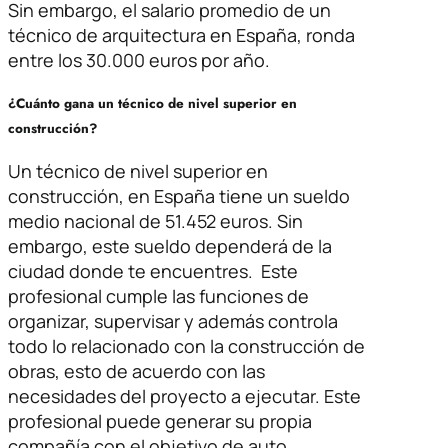
Sin embargo, el salario promedio de un
técnico de arquitectura en España, ronda
entre los 30.000 euros por año.
¿Cuánto gana un técnico de nivel superior en
construcción?
Un técnico de nivel superior en
construcción, en España tiene un sueldo
medio nacional de 51.452 euros. Sin
embargo, este sueldo dependerá de la
ciudad donde te encuentres. Este
profesional cumple las funciones de
organizar, supervisar y además controla
todo lo relacionado con la construcción de
obras, esto de acuerdo con las
necesidades del proyecto a ejecutar. Este
profesional puede generar su propia
compañía con el objetivo de auto