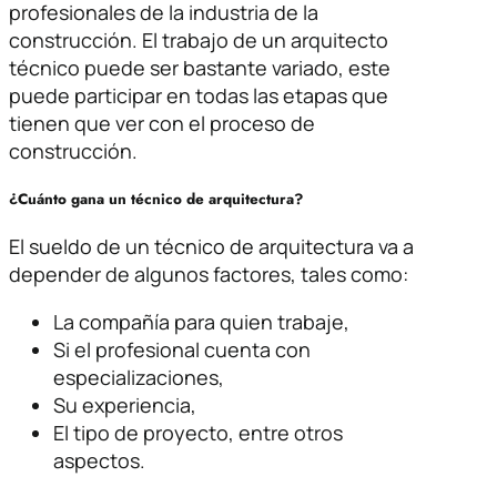
profesionales de la industria de la
construcción. El trabajo de un arquitecto
técnico puede ser bastante variado, este
puede participar en todas las etapas que
tienen que ver con el proceso de
construcción.
¿Cuánto gana un técnico de arquitectura?
El sueldo de un técnico de arquitectura va a
depender de algunos factores, tales como:
La compañía para quien trabaje,
Si el profesional cuenta con
especializaciones,
Su experiencia,
El tipo de proyecto, entre otros
aspectos.