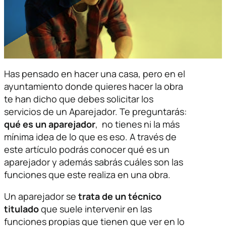
Has pensado en hacer una casa, pero en el
ayuntamiento donde quieres hacer la obra
te han dicho que debes solicitar los
servicios de un Aparejador. Te preguntarás:
qué es un aparejador
, no tienes ni la más
mínima idea de lo que es eso. A través de
este artículo podrás conocer qué es un
aparejador y además sabrás cuáles son las
funciones que este realiza en una obra.
Un aparejador se
trata de un técnico
titulado
que suele intervenir en las
funciones propias que tienen que ver en lo