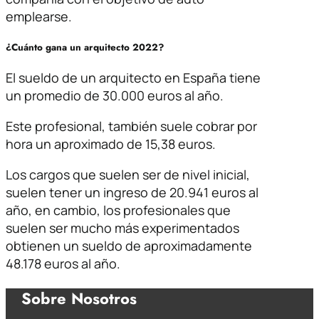
emplearse.
¿Cuánto gana un arquitecto 2022?
El sueldo de un arquitecto en España tiene
un promedio de 30.000 euros al año.
Este profesional, también suele cobrar por
hora un aproximado de 15,38 euros.
Los cargos que suelen ser de nivel inicial,
suelen tener un ingreso de 20.941 euros al
año, en cambio, los profesionales que
suelen ser mucho más experimentados
obtienen un sueldo de aproximadamente
48.178 euros al año.
Sobre Nosotros