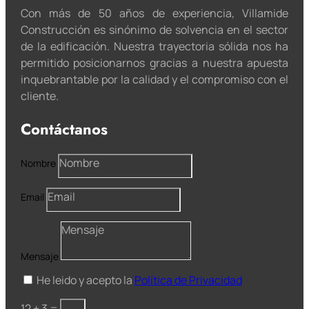
Con más de 50 años de experiencia, Villamide
Construcción es sinónimo de solvencia en el sector
de la edificación. Nuestra trayectoria sólida nos ha
permitido posicionarnos gracias a nuestra apuesta
inquebrantable por la calidad y el compromiso con el
cliente.
Contáctanos
Nombre
Email
Mensaje
He leido y acepto la
Política de Privacidad
12 + 3
=