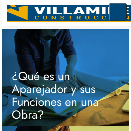
¿Qué es un
Aparejador y sus
Funciones en una
Obra?