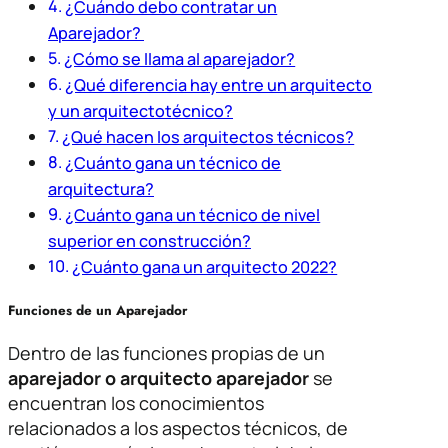
¿Cuándo debo contratar un
Aparejador?
¿Cómo se llama al aparejador?
¿Qué diferencia hay entre un arquitecto
y un arquitectotécnico?
¿Qué hacen los arquitectos técnicos?
¿Cuánto gana un técnico de
arquitectura?
¿Cuánto gana un técnico de nivel
superior en construcción?
¿Cuánto gana un arquitecto 2022?
Funciones de un Aparejador
Dentro de las funciones propias de un
aparejador o arquitecto aparejador
se
encuentran los conocimientos
relacionados a los aspectos técnicos, de