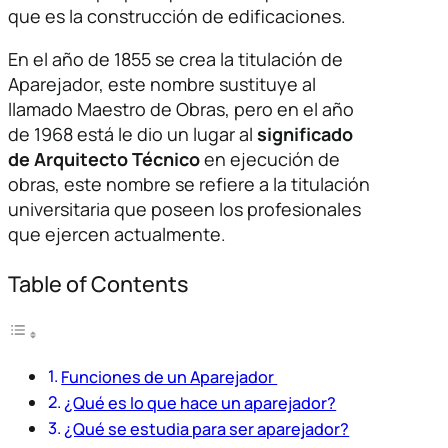
que es la construcción de edificaciones.
En el año de 1855 se crea la titulación de
Aparejador, este nombre sustituye al
llamado Maestro de Obras, pero en el año
de 1968 está le dio un lugar al
significado
de Arquitecto Técnico
en ejecución de
obras, este nombre se refiere a la titulación
universitaria que poseen los profesionales
que ejercen actualmente.
Table of Contents
Funciones de un Aparejador
¿Qué es lo que hace un aparejador?
¿Qué se estudia para ser aparejador?