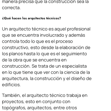
manera precisa que la construcción sea la
correcta.
¿Qué hacen los arquitectos técnicos?
Un arquitecto técnico es aquel profesional
que se encuentra involucrado y además
controla todo lo que es el proceso
constructivo, esto desde la elaboración de
los planos hasta lo que es el seguimiento
de la obra que se encuentra en
construcción. Se trata de un especialista
en lo que tiene que ver con la ciencia de la
arquitectura, la construcción y el diseño de
edificios.
También, el arquitecto técnico trabaja en
proyectos, esto en conjunto con
topógrafos, arquitectos, entre otros