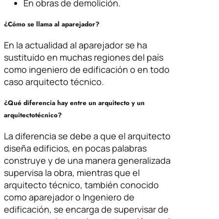
En obras de demolición.
¿Cómo se llama al aparejador?
En la actualidad al aparejador se ha
sustituido en muchas regiones del país
como ingeniero de edificación o en todo
caso arquitecto técnico.
¿Qué diferencia hay entre un arquitecto y un
arquitecto
técnico?
La diferencia se debe a que el arquitecto
diseña edificios, en pocas palabras
construye y de una manera generalizada
supervisa la obra, mientras que el
arquitecto técnico, también conocido
como aparejador o Ingeniero de
edificación, se encarga de supervisar de