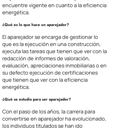
encuentre vigente en cuanto a la eficiencia
energética.
¿Qué es lo que hace un aparejador?
El aparejador se encarga de gestionar lo
que es la ejecución en una construcción,
ejecuta las tareas que tienen que ver con la
redacción de informes de valoración,
evaluación, apreciaciones inmobiliarias o en
su defecto ejecución de certificaciones
que tienen que ver con la eficiencia
energética.
¿Qué se estudia para ser aparejador?
Con el paso de los años, la carrera para
convertirse en aparejador ha evolucionado,
los individuos titulados se han ido