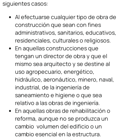
siguientes casos:
Al efectuarse cualquier tipo de obra de
construcción que sean con fines
administrativos, sanitarios, educativos,
residenciales, culturales o religiosos.
En aquellas construcciones que
tengan un director de obra y que el
mismo sea arquitecto y se destine al
uso agropecuario, energético,
hidráulico, aeronáutico, minero, naval,
industrial, de la ingeniería de
saneamiento e higiene o que sea
relativo a las obras de ingeniería.
En aquellas obras de rehabilitación o
reforma, aunque no se produzca un
cambio volumen del edificio o un
cambio esencial en la estructura.