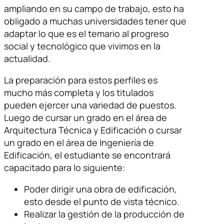
ampliando en su campo de trabajo, esto ha
obligado a muchas universidades tener que
adaptar lo que es el temario al progreso
social y tecnológico que vivimos en la
actualidad.
La preparación para estos perfiles es
mucho más completa y los titulados
pueden ejercer una variedad de puestos.
Luego de cursar un grado en el área de
Arquitectura Técnica y Edificación o cursar
un grado en el área de Ingeniería de
Edificación, el estudiante se encontrará
capacitado para lo siguiente:
Poder dirigir una obra de edificación,
esto desde el punto de vista técnico.
Realizar la gestión de la producción de