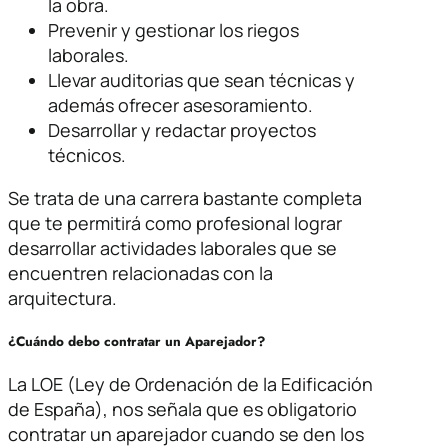
la obra.
Prevenir y gestionar los riegos
laborales.
Llevar auditorias que sean técnicas y
además ofrecer asesoramiento.
Desarrollar y redactar proyectos
técnicos.
Se trata de una carrera bastante completa
que te permitirá como profesional lograr
desarrollar actividades laborales que se
encuentren relacionadas con la
arquitectura.
¿Cuándo debo contratar un Aparejador?
La LOE (Ley de Ordenación de la Edificación
de España), nos señala que es obligatorio
contratar un aparejador cuando se den los