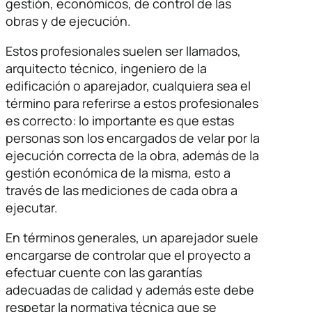
gestión, económicos, de control de las
obras y de ejecución.
Estos profesionales suelen ser llamados,
arquitecto técnico, ingeniero de la
edificación o aparejador, cualquiera sea el
término para referirse a estos profesionales
es correcto: lo importante es que estas
personas son los encargados de velar por la
ejecución correcta de la obra, además de la
gestión económica de la misma, esto a
través de las mediciones de cada obra a
ejecutar.
En términos generales, un aparejador suele
encargarse de controlar que el proyecto a
efectuar cuente con las garantías
adecuadas de calidad y además este debe
respetar la normativa técnica que se