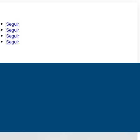
Seguir
Seguir
Seguir
Seguir