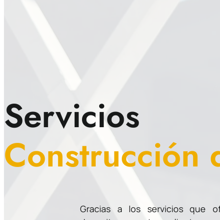
Servicios
Construcción 
Gracias a los servicios que 