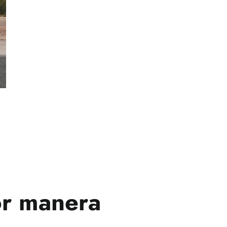
or manera