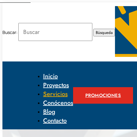
Buscar:
Inicio
Proyectos
Servicios
PROMOCIONES
Conócenos
Blog
Contacto