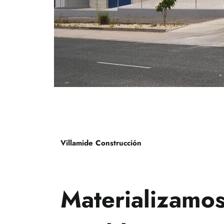
Villamide Construcción
Materializamos