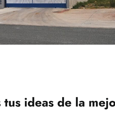
 tus ideas de la mej