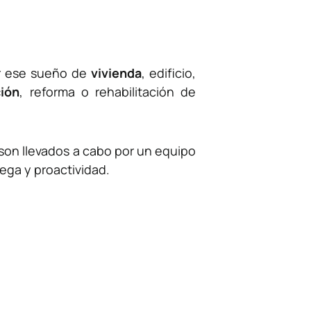
ar ese sueño de
vivienda
, edificio,
ión
, reforma o rehabilitación de
 son llevados a cabo por un equipo
ega y proactividad.