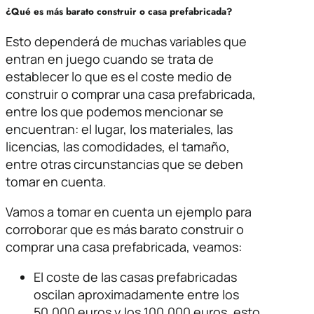
¿Qué es más barato construir o casa prefabricada?
Esto dependerá de muchas variables que
entran en juego cuando se trata de
establecer lo que es el coste medio de
construir o comprar una casa prefabricada,
entre los que podemos mencionar se
encuentran: el lugar, los materiales, las
licencias, las comodidades, el tamaño,
entre otras circunstancias que se deben
tomar en cuenta.
Vamos a tomar en cuenta un ejemplo para
corroborar que es más barato construir o
comprar una casa prefabricada, veamos:
El coste de las casas prefabricadas
oscilan aproximadamente entre los
50.000 euros y los 100.000 euros, esto