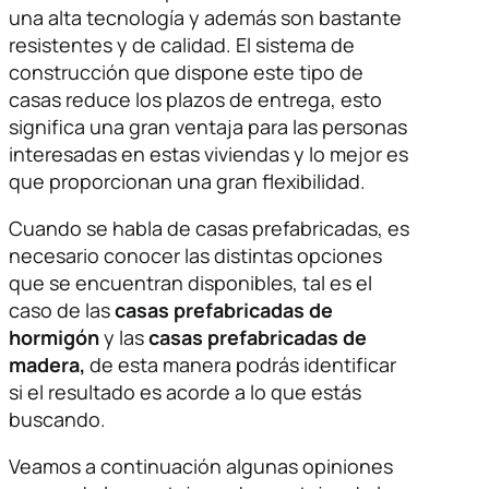
una alta tecnología y además son bastante
resistentes y de calidad. El sistema de
construcción que dispone este tipo de
casas reduce los plazos de entrega, esto
significa una gran ventaja para las personas
interesadas en estas viviendas y lo mejor es
que proporcionan una gran flexibilidad.
Cuando se habla de casas prefabricadas, es
necesario conocer las distintas opciones
que se encuentran disponibles, tal es el
caso de las
casas prefabricadas de
hormigón
y las
casas prefabricadas de
madera,
de esta manera podrás identificar
si el resultado es acorde a lo que estás
buscando.
Veamos a continuación algunas opiniones