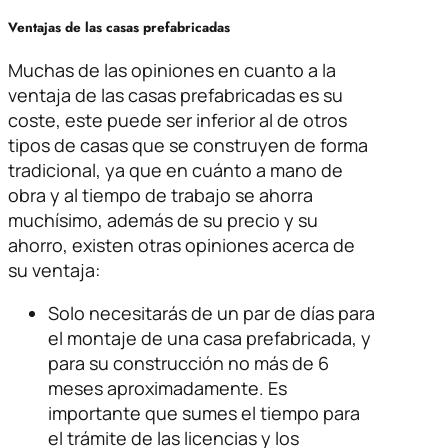
Ventajas de las casas prefabricadas
Muchas de las opiniones en cuanto a la
ventaja de las casas prefabricadas es su
coste, este puede ser inferior al de otros
tipos de casas que se construyen de forma
tradicional, ya que en cuánto a mano de
obra y al tiempo de trabajo se ahorra
muchísimo, además de su precio y su
ahorro, existen otras opiniones acerca de
su ventaja:
Solo necesitarás de un par de días para
el montaje de una casa prefabricada, y
para su construcción no más de 6
meses aproximadamente. Es
importante que sumes el tiempo para
el trámite de las licencias y los