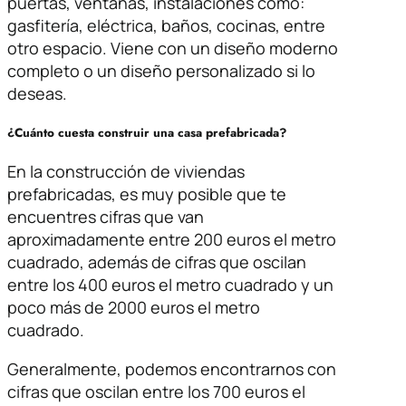
puertas, ventanas, instalaciones como:
gasfitería, eléctrica, baños, cocinas, entre
otro espacio. Viene con un diseño moderno
completo o un diseño personalizado si lo
deseas.
¿Cuánto cuesta construir una casa prefabricada?
En la construcción de viviendas
prefabricadas, es muy posible que te
encuentres cifras que van
aproximadamente entre 200 euros el metro
cuadrado, además de cifras que oscilan
entre los 400 euros el metro cuadrado y un
poco más de 2000 euros el metro
cuadrado.
Generalmente, podemos encontrarnos con
cifras que oscilan entre los 700 euros el