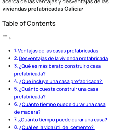
acerca de las ventajas y desventajas de las
viviendas prefabricadas Galicia:
Table of Contents
Ventajas de las casas prefabricadas
Desventajas de la vivienda prefabricada
¿Qué es más barato construir o casa
prefabricada?
¿Qué incluye una casa prefabricada?
¿Cuánto cuesta construir una casa
prefabricada?
¿Cuánto tiempo puede durar una casa
de madera?
¿Cuánto tiempo puede durar una casa?
¿Cuál es la vida útil del cemento?