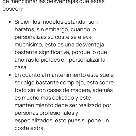
de mencionar las desventajas que estas
poseen:
Si bien los modelos estándar son
baratos, sin embargo, cuando lo
personalizas su coste se eleva
muchísimo, esto es una desventaja
bastante significativa, porque lo que
ahorras lo pierdes en personalizar la
casa.
En cuanto al mantenimiento este suele
ser algo bastante complejo, esto sobre
todo sin son casas de madera, además
es mucho más delicado y este
mantenimiento debe ser realizado por
personas profesionales y
especializados, esto pues supone un
coste extra.