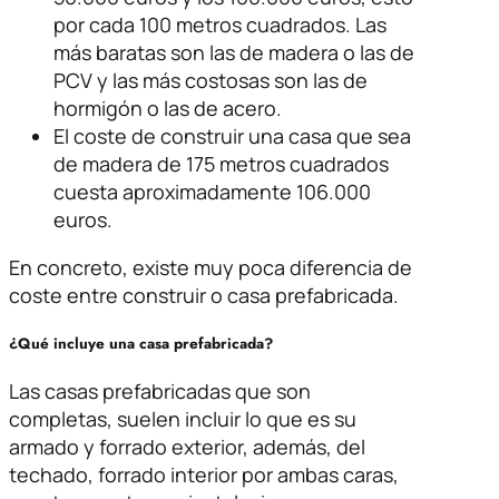
por cada 100 metros cuadrados. Las
más baratas son las de madera o las de
PCV y las más costosas son las de
hormigón o las de acero.
El coste de construir una casa que sea
de madera de 175 metros cuadrados
cuesta aproximadamente 106.000
euros.
En concreto, existe muy poca diferencia de
coste entre construir o casa prefabricada.
¿Qué incluye una casa prefabricada?
Las casas prefabricadas que son
completas, suelen incluir lo que es su
armado y forrado exterior, además, del
techado, forrado interior por ambas caras,