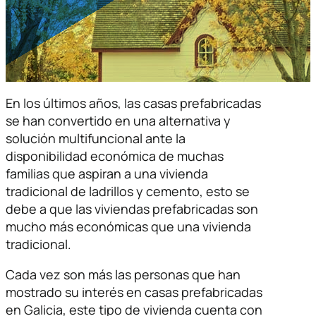
En los últimos años, las casas prefabricadas
se han convertido en una alternativa y
solución multifuncional ante la
disponibilidad económica de muchas
familias que aspiran a una vivienda
tradicional de ladrillos y cemento, esto se
debe a que las viviendas prefabricadas son
mucho más económicas que una vivienda
tradicional.
Cada vez son más las personas que han
mostrado su interés en casas prefabricadas
en Galicia, este tipo de vivienda cuenta con