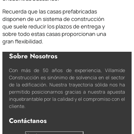
Recuerda que las casas prefabricadas
disponen de un sistema de construcción
que suele reducir los plazos de entrega y
sobre todo estas casas proporcionan una
gran flexibilidad.
Sobre Nosotros
Con más de 50 años de experiencia, Villamide
Construcción es sinónimo de solvencia en el sector
de la edificación. Nuestra trayectoria sólida nos ha
permitido posicionarnos gracias a nuestra apuesta
inquebrantable por la calidad y el compromiso con el
cliente.
Contáctanos