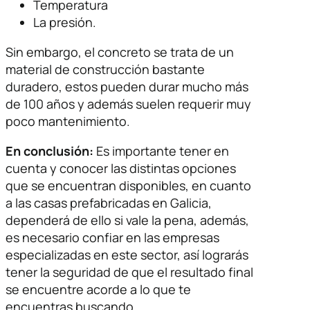
Temperatura
La presión.
Sin embargo, el concreto se trata de un
material de construcción bastante
duradero, estos pueden durar mucho más
de 100 años y además suelen requerir muy
poco mantenimiento.
En conclusión:
Es importante tener en
cuenta y conocer las distintas opciones
que se encuentran disponibles, en cuanto
a las casas prefabricadas en Galicia,
dependerá de ello si vale la pena, además,
es necesario confiar en las empresas
especializadas en este sector, así lograrás
tener la seguridad de que el resultado final
se encuentre acorde a lo que te
encuentras buscando.