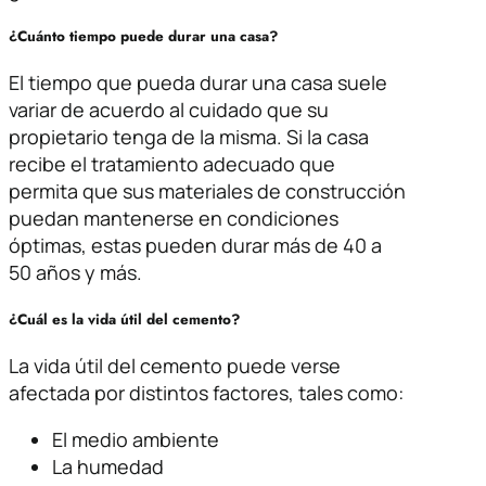
¿Cuánto tiempo puede durar una casa?
El tiempo que pueda durar una casa suele
variar de acuerdo al cuidado que su
propietario tenga de la misma. Si la casa
recibe el tratamiento adecuado que
permita que sus materiales de construcción
puedan mantenerse en condiciones
óptimas, estas pueden durar más de 40 a
50 años y más.
¿Cuál es la vida útil del cemento?
La vida útil del cemento puede verse
afectada por distintos factores, tales como:
El medio ambiente
La humedad