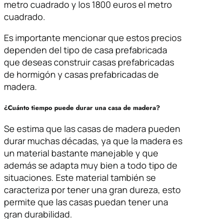
metro cuadrado y los 1800 euros el metro
cuadrado.
Es importante mencionar que estos precios
dependen del tipo de casa prefabricada
que deseas construir casas prefabricadas
de hormigón y casas prefabricadas de
madera.
¿Cuánto tiempo puede durar una casa de madera?
Se estima que las casas de madera pueden
durar muchas décadas, ya que la madera es
un material bastante manejable y que
además se adapta muy bien a todo tipo de
situaciones. Este material también se
caracteriza por tener una gran dureza, esto
permite que las casas puedan tener una
gran durabilidad.