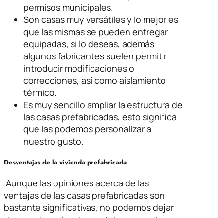
permisos municipales.
Son casas muy versátiles y lo mejor es
que las mismas se pueden entregar
equipadas, si lo deseas, además
algunos fabricantes suelen permitir
introducir modificaciones o
correcciones, así como aislamiento
térmico.
Es muy sencillo ampliar la estructura de
las casas prefabricadas, esto significa
que las podemos personalizar a
nuestro gusto.
Desventajas de la vivienda prefabricada
Aunque las opiniones acerca de las
ventajas de las casas prefabricadas son
bastante significativas, no podemos dejar