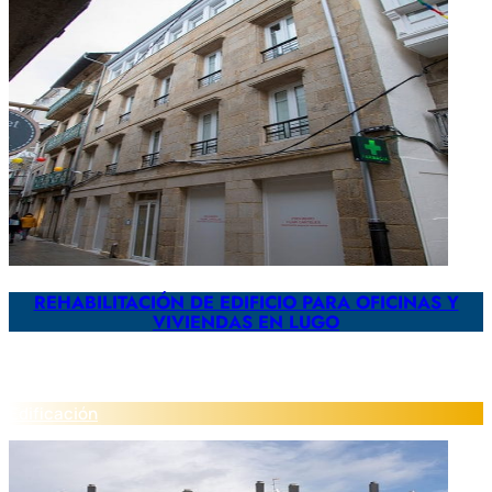
REHABILITACIÓN DE EDIFICIO PARA OFICINAS Y
VIVIENDAS EN LUGO
Edificación