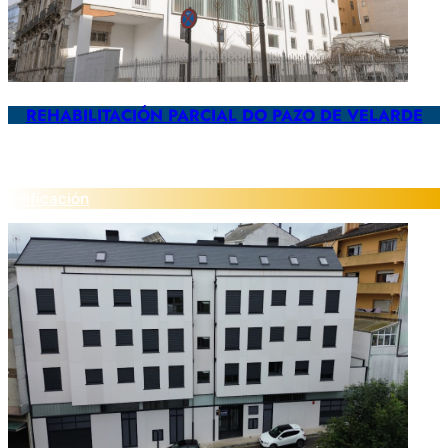
REHABILITACIÓN PARCIAL DO PAZO DE VELARDE
Edificación