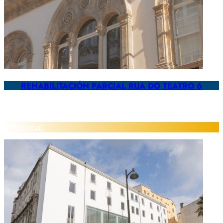
REHABILITACIÓN PARCIAL RUA DO TEATRO 6
Dotacional