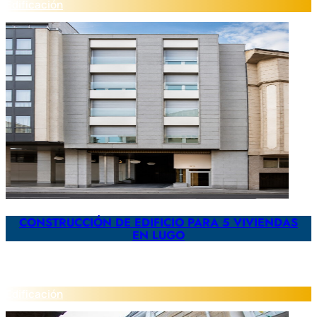
Edificación
CONSTRUCCIÓN DE EDIFICIO PARA 5 VIVIENDAS
EN LUGO
Edificación