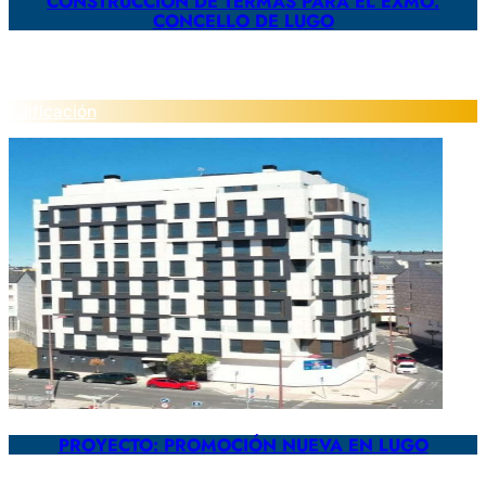
CONSTRUCCIÓN DE TERMAS PARA EL EXMO.
CONCELLO DE LUGO
Edificación
PROYECTO: PROMOCIÓN NUEVA EN LUGO