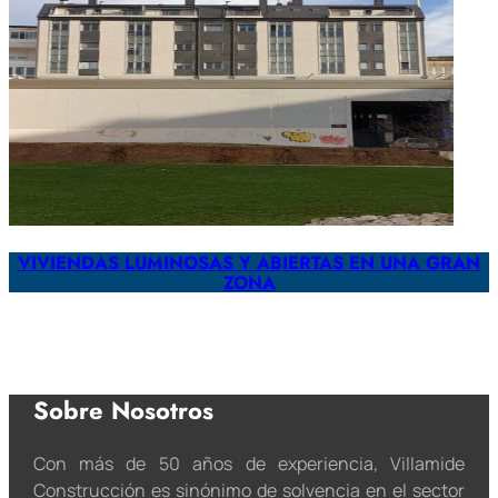
VIVIENDAS LUMINOSAS Y ABIERTAS EN UNA GRAN
ZONA
Sobre Nosotros
Con más de 50 años de experiencia, Villamide
Construcción es sinónimo de solvencia en el sector