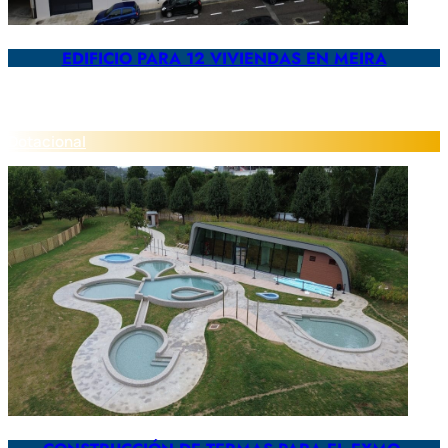
EDIFICIO PARA 12 VIVIENDAS EN MEIRA
Dotacional