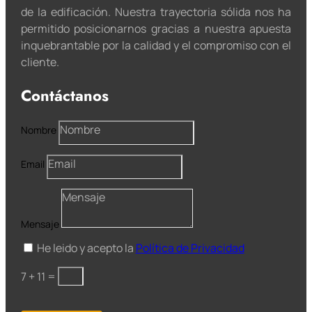
de la edificación. Nuestra trayectoria sólida nos ha
permitido posicionarnos gracias a nuestra apuesta
inquebrantable por la calidad y el compromiso con el
cliente.
Contáctanos
Nombre
Email
Mensaje
He leido y acepto la
Política de Privacidad
7 + 11
=