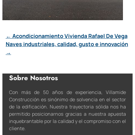
←
Acondicionamiento Vivienda Rafael De Vega
Naves industriales, calidad, gusto e innovación
→
Sobre Nosotros
Con más de 50 años de experiencia, Villamide
Construcción es sinónimo de solvencia en el sector
de la edificación. Nuestra trayectoria sólida nos ha
permitido posicionarnos gracias a nuestra apuesta
inquebrantable por la calidad y el compromiso con el
cliente.