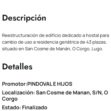
Descripción
Reestructuración de edificio dedicado a hostal para
cambio de uso a residencia geriátrica de 43 plazas,
situado en San Cosme de Manán, O Corgo, Lugo.
Detalles
Promotor:PINDOVAL E HIJOS
Localización: San Cosme de Manan, S/N, O
Corgo
Estado: Finalizado