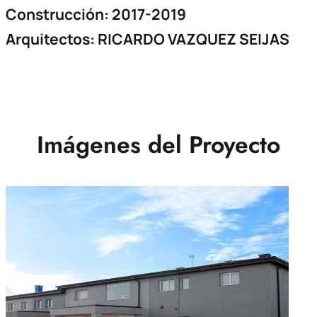
Construcción: 2017-2019
Arquitectos: RICARDO VAZQUEZ SEIJAS
Imágenes del Proyecto